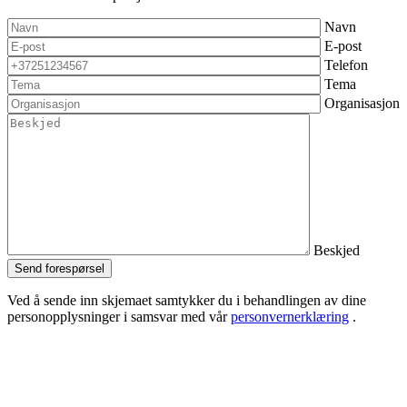
Navn
E-post
Telefon
Tema
Organisasjon
Beskjed
Send forespørsel
Ved å sende inn skjemaet samtykker du i behandlingen av dine
personopplysninger i samsvar med vår
personvernerklæring
.