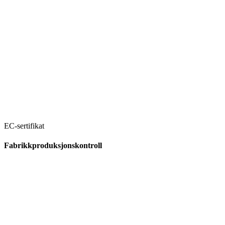
EC-sertifikat
Fabrikkproduksjonskontroll