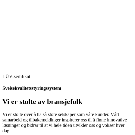
TÜV-sertifikat
Sveisekvalitetsstyringssystem
Vi er stolte av bransjefolk
Vi er stolte over å ha så store selskaper som våre kunder. Vårt
samarbeid og tilbakemeldinger inspirerer oss til å finne innovative
løsninger og bidrar til at vi hele tiden utvikler oss og vokser hver
dag.