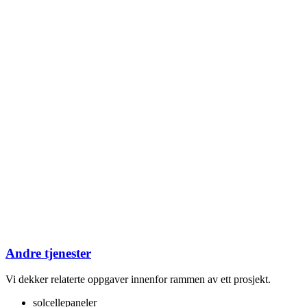
Andre tjenester
Vi dekker relaterte oppgaver innenfor rammen av ett prosjekt.
solcellepaneler