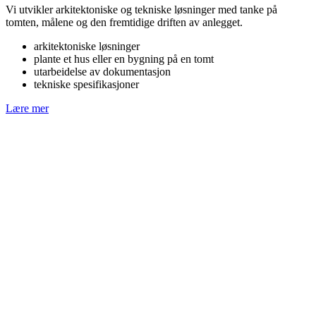
Vi utvikler arkitektoniske og tekniske løsninger med tanke på
tomten, målene og den fremtidige driften av anlegget.
arkitektoniske løsninger
plante et hus eller en bygning på en tomt
utarbeidelse av dokumentasjon
tekniske spesifikasjoner
Lære mer