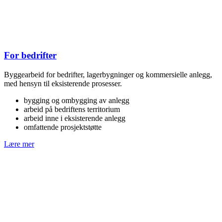
For bedrifter
Byggearbeid for bedrifter, lagerbygninger og kommersielle anlegg,
med hensyn til eksisterende prosesser.
bygging og ombygging av anlegg
arbeid på bedriftens territorium
arbeid inne i eksisterende anlegg
omfattende prosjektstøtte
Lære mer