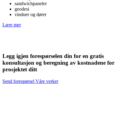
sandwichpaneler
geodesi
vinduer og dører
Lære mer
Legg igjen forespørselen din for en gratis
konsultasjon og beregning av kostnadene for
prosjektet ditt
Send forespørsel
Våre verker