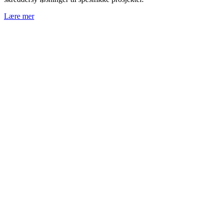
Lære mer