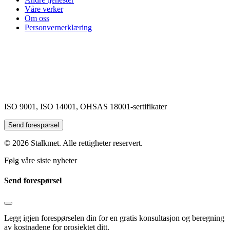
Våre verker
Om oss
Personvernerklæring
ISO 9001, ISO 14001, OHSAS 18001-sertifikater
Send forespørsel
© 2026 Stalkmet. Alle rettigheter reservert.
Følg våre siste nyheter
Send forespørsel
Legg igjen forespørselen din for en gratis konsultasjon og beregning
av kostnadene for prosjektet ditt.